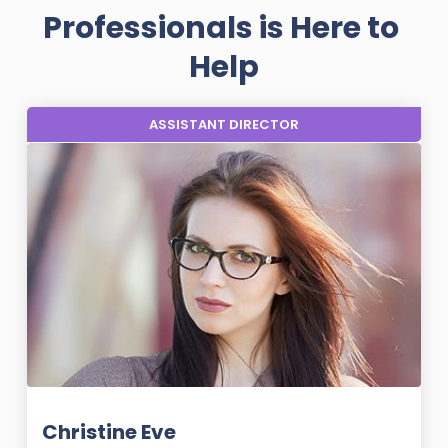
Professionals is Here to 
Help
ASSISTANT DIRECTOR
Christine Eve